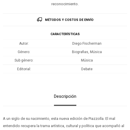
reconocimiento.
MÉTODOS Y COSTOS DE ENVÍO
CARACTERÍSTICAS
Autor
Diego Fischerman
Género
Biografias, Música
Sub género
Música
Editorial
Debate
Descripción
A un siglo de su nacimiento, esta nueva edición de Piazzolla. El mal
entendido recupera la trama artística, cultural y política que acompañó al