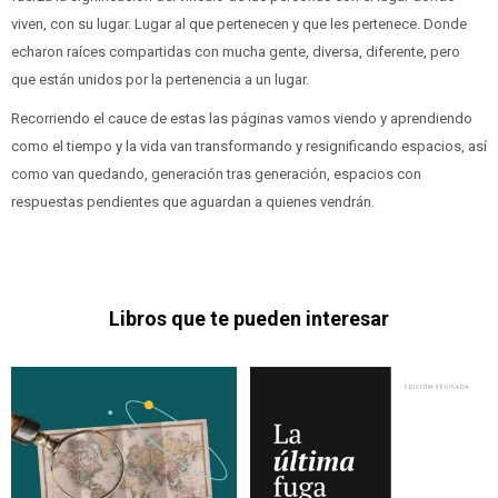
viven, con su lugar. Lugar al que pertenecen y que les pertenece. Donde
echaron raíces compartidas con mucha gente, diversa, diferente, pero
que están unidos por la pertenencia a un lugar.
Recorriendo el cauce de estas las páginas vamos viendo y aprendiendo
como el tiempo y la vida van transformando y resignificando espacios, así
como van quedando, generación tras generación, espacios con
respuestas pendientes que aguardan a quienes vendrán.
Libros que te pueden interesar