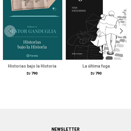
Historias bajo la Historia
La última fuga
790
790
$U
$U
NEWSLETTER