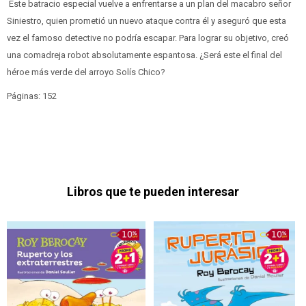
Este batracio especial vuelve a enfrentarse a un plan del macabro señor
Siniestro, quien prometió un nuevo ataque contra él y aseguró que esta
vez el famoso detective no podría escapar. Para lograr su objetivo, creó
una comadreja robot absolutamente espantosa. ¿Será este el final del
héroe más verde del arroyo Solís Chico?
Páginas: 152
Libros que te pueden interesar