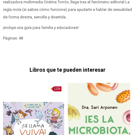
realizadora multimedia Cristina Torrón, llega tras el fenómeno editorial La
regla mola (si sabes cómo funciona) para ayudarte a hablar de sexualidad
de forma directa, sencilla y divertida.
¡Incluye una guía para familia y educadores!
Páginas: 48
Libros que te pueden interesar