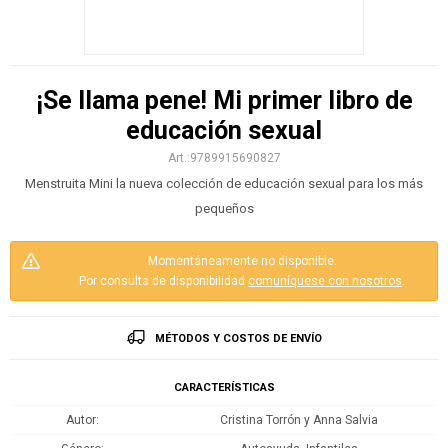
¡Se llama pene! Mi primer libro de
educación sexual
9789915690827
Menstruita Mini la nueva colección de educación sexual para los más
pequeños
Momentáneamente no disponible.
Por consulta de disponibilidad
comuníquese con nosotros
.
MÉTODOS Y COSTOS DE ENVÍO
CARACTERÍSTICAS
Autor
Cristina Torrón y Anna Salvia