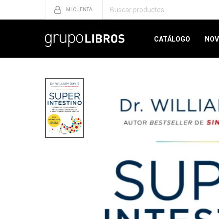
CATÁLOGO
NOV