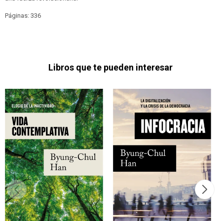
Páginas: 336
Libros que te pueden interesar