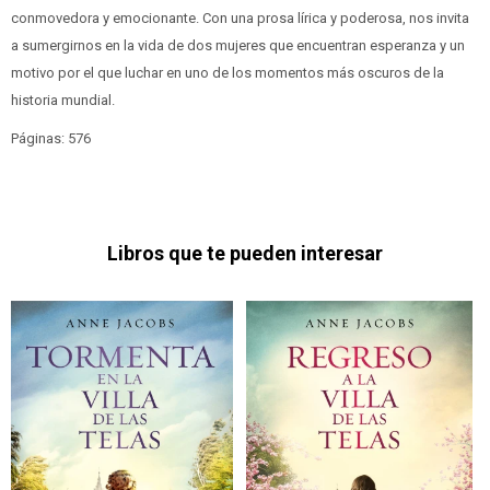
conmovedora y emocionante. Con una prosa lírica y poderosa, nos invita
a sumergirnos en la vida de dos mujeres que encuentran esperanza y un
motivo por el que luchar en uno de los momentos más oscuros de la
historia mundial.
Páginas: 576
Libros que te pueden interesar