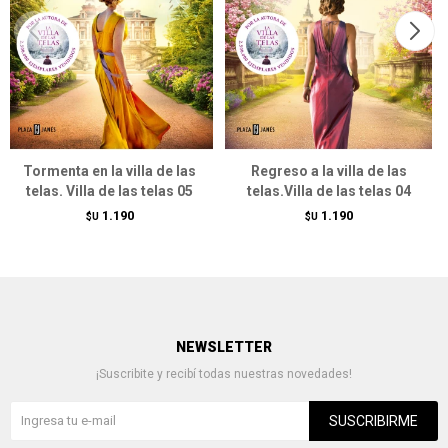
Tormenta en la villa de las
Regreso a la villa de las
telas. Villa de las telas 05
telas.Villa de las telas 04
1.190
1.190
$U
$U
NEWSLETTER
¡Suscribite y recibí todas nuestras novedades!
SUSCRIBIRME