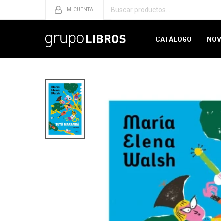
CATÁLOGO
NOV