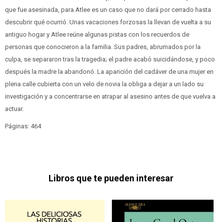
que fue asesinada, para Atlee es un caso que no dará por cerrado hasta
descubrir qué ocurrió. Unas vacaciones forzosas la llevan de vuelta a su
antiguo hogar y Atlee reúne algunas pistas con los recuerdos de
personas que conocieron a la familia. Sus padres, abrumados por la
culpa, se separaron tras la tragedia; el padre acabó suicidándose, y poco
después la madre la abandonó. La aparición del cadáver de una mujer en
plena calle cubierta con un velo de novia la obliga a dejar a un lado su
investigación y a concentrarse en atrapar al asesino antes de que vuelva a
actuar.
Páginas: 464
Libros que te pueden interesar