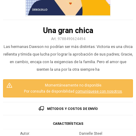
Una gran chica
9788490624494
Las hermanas Dawson no podrían ser más distintas: Victoria es una chica
rellenita y tímida que lucha por lograr la aprobación de sus padres; Gracie,
en cambio, encaja con la exigencias de la familia. Pero el amor que
sienten la una por la otra siempre ha
Momentáneamente no disponible.
Por consulta de disponibilidad
comuníquese con nosotros
.
MÉTODOS Y COSTOS DE ENVÍO
CARACTERÍSTICAS
Autor
Danielle Steel