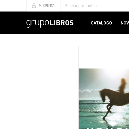
CATÁLOGO
NOV