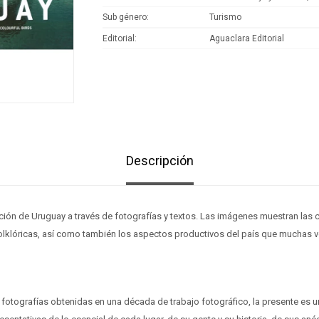
Sub género
Turismo
Editorial
Aguaclara Editorial
Descripción
ación de Uruguay a través de fotografías y textos. Las imágenes muestran las c
y folklóricas, así como también los aspectos productivos del país que muchas
fotografías obtenidas en una década de trabajo fotográfico, la presente es 