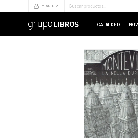
CATÁLOGO
NOV