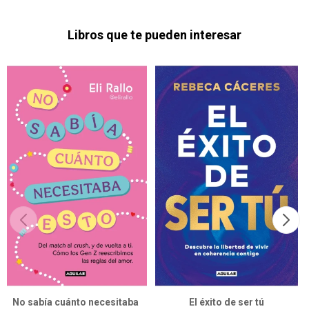
Libros que te pueden interesar
No sabía cuánto necesitaba
El éxito de ser tú