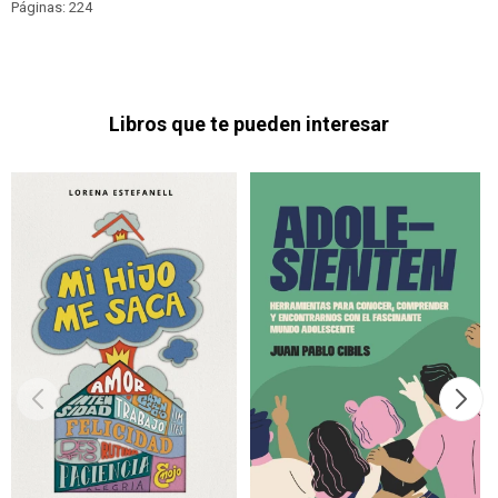
Páginas: 224
Libros que te pueden interesar