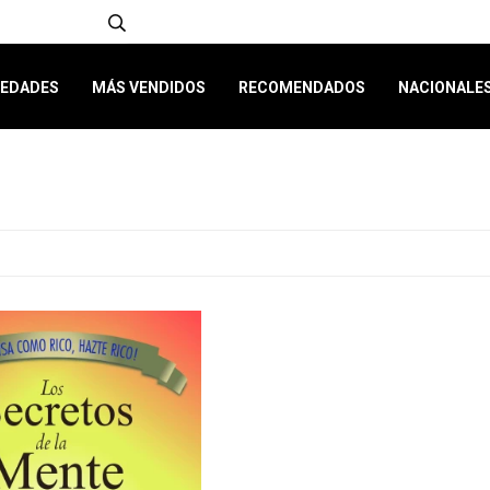
EDADES
MÁS VENDIDOS
RECOMENDADOS
NACIONALE