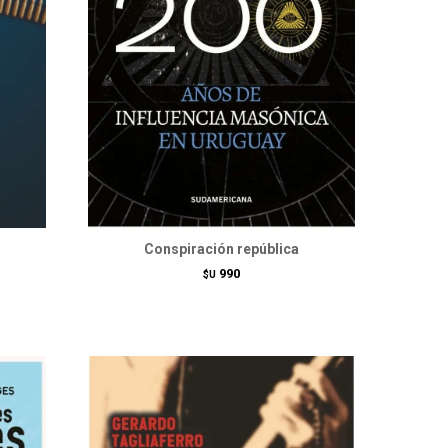
Conspiración república
990
$U