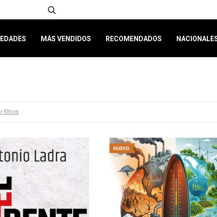
EDADES
MÁS VENDIDOS
RECOMENDADOS
NACIONALE
r filtros