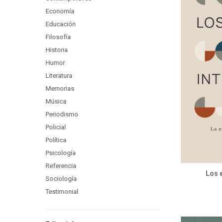
Economía
Educación
Filosofía
Historia
Humor
Literatura
Memorias
Música
Periodismo
Policial
Política
Psicología
Referencia
Los 
Sociología
Testimonial