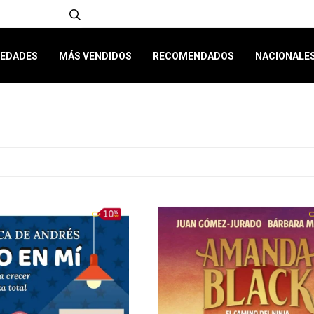
EDADES
MÁS VENDIDOS
RECOMENDADOS
NACIONALE