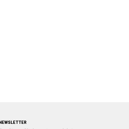
NEWSLETTER