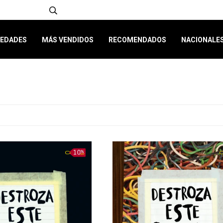
EDADES
MÁS VENDIDOS
RECOMENDADOS
NACIONALE