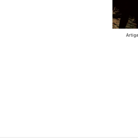
Artiga