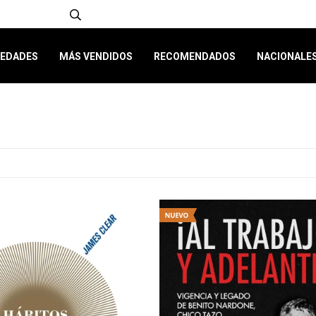
EDADES
MÁS VENDIDOS
RECOMENDADOS
NACIONALE