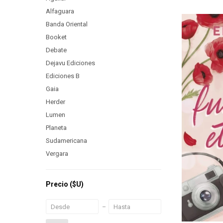
Alfaguara
Banda Oriental
Booket
Debate
Dejavu Ediciones
Ediciones B
Gaia
Herder
Lumen
Planeta
Sudamericana
Vergara
Precio
($U)