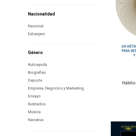
Nacionalidad
Nacional
Extranjero
Género
Autoayuda
Biografias
Deporte
Hábito
Empresa, Negocios y Marketing
Ensayo
Ilustrados
Música
Narrativa