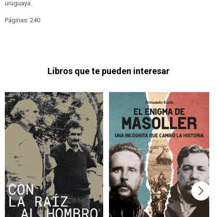
uruguaya.
Páginas: 240
Libros que te pueden interesar