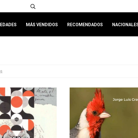
EDADES
MÁS VENDIDOS
RECOMENDADOS
NACIONALE
os