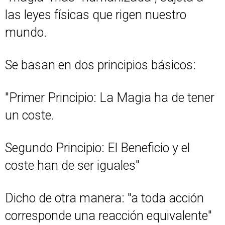
las leyes físicas que rigen nuestro
mundo.
Se basan en dos principios básicos:
"Primer Principio: La Magia ha de tener
un coste.
Segundo Principio: El Beneficio y el
coste han de ser iguales"
Dicho de otra manera: "a toda acción
corresponde una reacción equivalente"