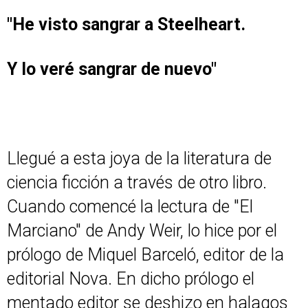
"He visto sangrar a Steelheart.
Y lo veré sangrar de nuevo"
Llegué a esta joya de la literatura de
ciencia ficción a través de otro libro.
Cuando comencé la lectura de "El
Marciano" de Andy Weir, lo hice por el
prólogo de Miquel Barceló, editor de la
editorial Nova. En dicho prólogo el
mentado editor se deshizo en halagos