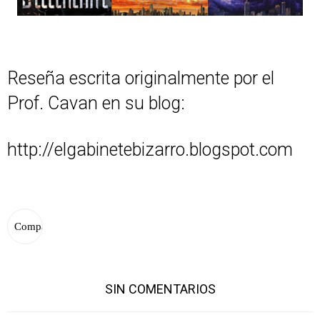
Reseña escrita originalmente por el
Prof. Cavan en su blog:
http://elgabinetebizarro.blogspot.com
SIN COMENTARIOS