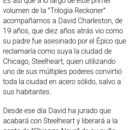
Es así que a lo largo de este primer
volumen de la "Trilogía Reckoner"
acompañamos a David Charleston, de
19 años, que diez años atrás vio como
su padre fue asesinado por el Épico que
reclamaría como suya la ciudad de
Chicago, Steelheart, quien utilizando
uno de sus múltiples poderes convirtió
toda la ciudad en acero sólido, salvo a
sus habitantes.
Desde ese día David ha jurado que
acabará con Steelheart y liberará a la