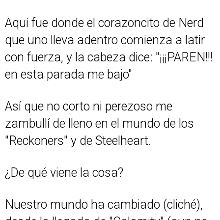
Aquí fue donde el corazoncito de Nerd
que uno lleva adentro comienza a latir
con fuerza, y la cabeza dice: "¡¡¡PAREN!!!
en esta parada me bajo"
Así que no corto ni perezoso me
zambullí de lleno en el mundo de los
"Reckoners" y de Steelheart.
¿De qué viene la cosa?
Nuestro mundo ha cambiado (cliché),