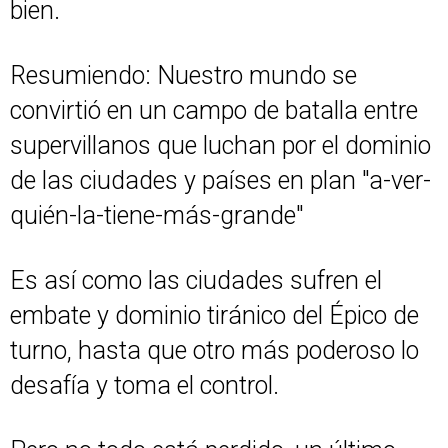
bien.
Resumiendo: Nuestro mundo se
convirtió en un campo de batalla entre
supervillanos que luchan por el dominio
de las ciudades y países en plan "a-ver-
quién-la-tiene-más-grande"
Es así como las ciudades sufren el
embate y dominio tiránico del Épico de
turno, hasta que otro más poderoso lo
desafía y toma el control.