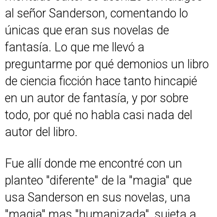
al señor Sanderson, comentando lo
únicas que eran sus novelas de
fantasía. Lo que me llevó a
preguntarme por qué demonios un libro
de ciencia ficción hace tanto hincapié
en un autor de fantasía, y por sobre
todo, por qué no habla casi nada del
autor del libro.
Fue allí donde me encontré con un
planteo "diferente" de la "magia" que
usa Sanderson en sus novelas, una
"magia" mas "humanizada", sujeta a