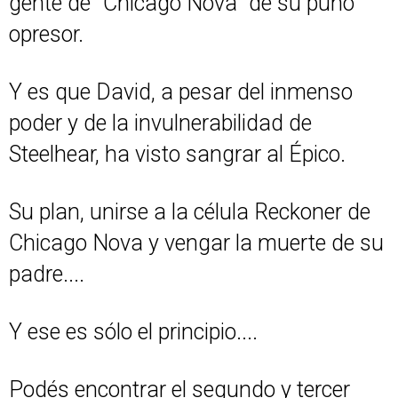
gente de "Chicago Nova" de su puño
opresor.
Y es que David, a pesar del inmenso
poder y de la invulnerabilidad de
Steelhear, ha visto sangrar al Épico.
Su plan, unirse a la célula Reckoner de
Chicago Nova y vengar la muerte de su
padre....
Y ese es sólo el principio....
Podés encontrar el segundo y tercer