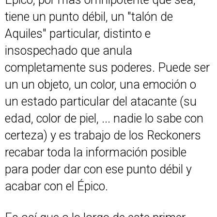
tiene un punto débil, un "talón de
Aquiles" particular, distinto e
insospechado que anula
completamente sus poderes. Puede ser
un un objeto, un color, una emoción o
un estado particular del atacante (su
edad, color de piel, ... nadie lo sabe con
certeza) y es trabajo de los Reckoners
recabar toda la información posible
para poder dar con ese punto débil y
acabar con el Épico.