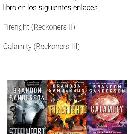
libro en los siguientes enlaces.
Firefight (Reckoners II)
Calamity (Reckoners III)