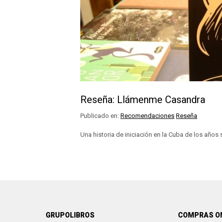
Reseña: Llámenme Casandra
Publicado en:
Recomendaciones
Reseña
Una historia de iniciación en la Cuba de los años 
GRUPOLIBROS
COMPRAS O