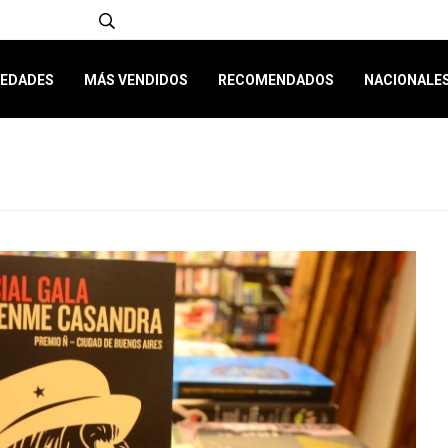
EDADES
MÁS VENDIDOS
RECOMENDADOS
NACIONALE