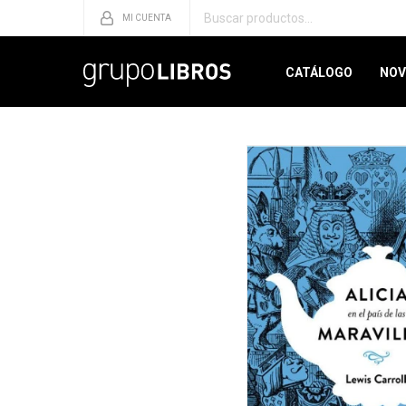
CATÁLOGO
NOV