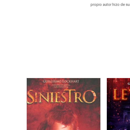
propio autor hizo de su