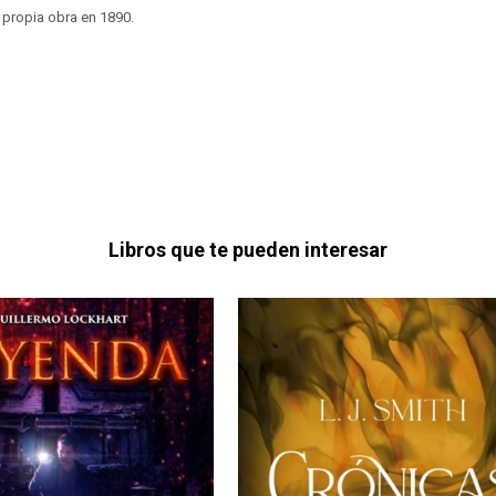
 propia obra en 1890.
Libros que te pueden interesar