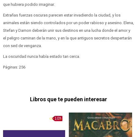
que hubiera podido imaginar.
Extrañas fuerzas oscuras parecen estar invadiendo la ciudad, y los
animales están siendo controlados por un poder rabioso y asesino. Elena,
Stefan y Damon deberán unir sus destinos en una lucha donde el amor y
el peligro caminan de la mano, y en la que antiguos secretos despertarán
con sed de venganza.
La oscuridad nunca había estado tan cerca.
Páginas: 256
Libros que te pueden interesar