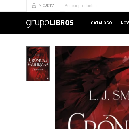
CATÁLOGO
NOV