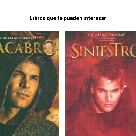
Libros que te pueden interesar