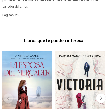
profundamente humana acerca del anhelo de pertenencia y el poder
sanador del amor.
Páginas: 296
Libros que te pueden interesar