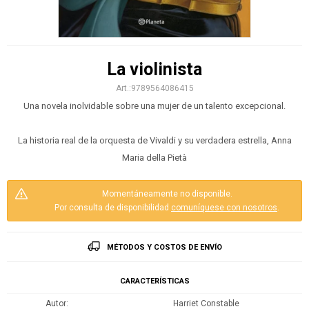
La violinista
9789564086415
Una novela inolvidable sobre una mujer de un talento excepcional.
La historia real de la orquesta de Vivaldi y su verdadera estrella, Anna
Maria della Pietà
Momentáneamente no disponible.
Por consulta de disponibilidad
comuníquese con nosotros
.
MÉTODOS Y COSTOS DE ENVÍO
CARACTERÍSTICAS
Autor
Harriet Constable