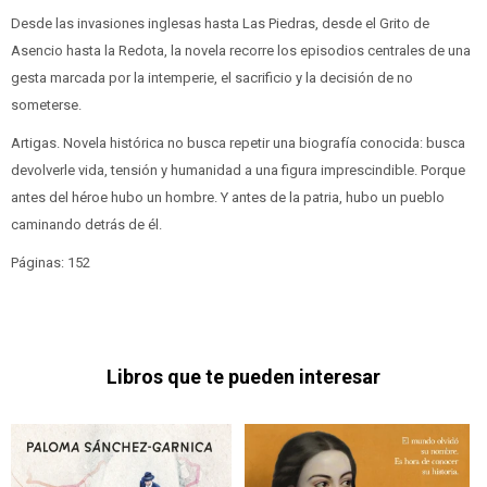
Desde las invasiones inglesas hasta Las Piedras, desde el Grito de
Asencio hasta la Redota, la novela recorre los episodios centrales de una
gesta marcada por la intemperie, el sacrificio y la decisión de no
someterse.
Artigas. Novela histórica no busca repetir una biografía conocida: busca
devolverle vida, tensión y humanidad a una figura imprescindible. Porque
antes del héroe hubo un hombre. Y antes de la patria, hubo un pueblo
caminando detrás de él.
Páginas: 152
Libros que te pueden interesar