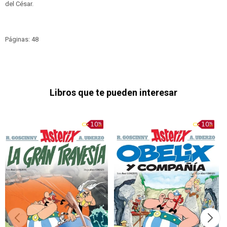
del César.
Páginas: 48
Libros que te pueden interesar