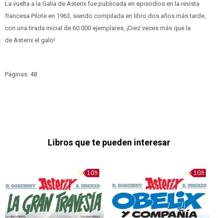
La vuelta a la Galia de Asterix fue publicada en episodios en la revista
francesa Pilote en 1963, siendo compilada en libro dos años más tarde,
con una tirada inicial de 60.000 ejemplares, ¡Diez veces más que la
de Asterix el galo!
Páginas: 48
Libros que te pueden interesar