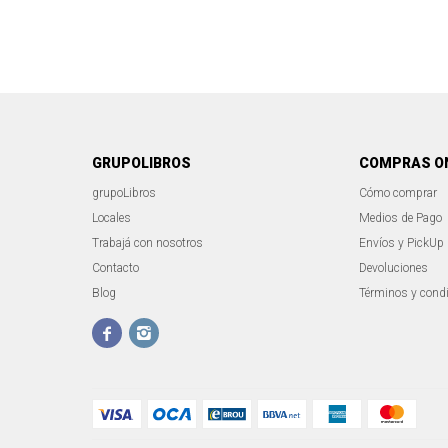
GRUPOLIBROS
COMPRAS O
grupoLibros
Cómo comprar
Locales
Medios de Pago
Trabajá con nosotros
Envíos y PickUp
Contacto
Devoluciones
Blog
Términos y cond

