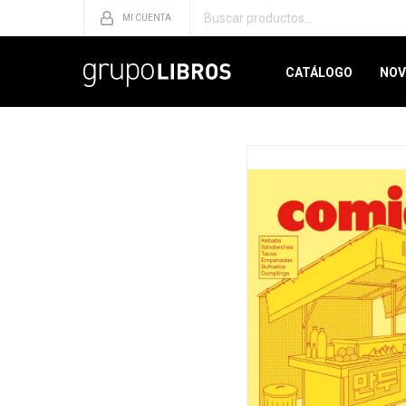
CATÁLOGO
NOV