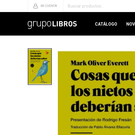
CATÁLOGO
NOV