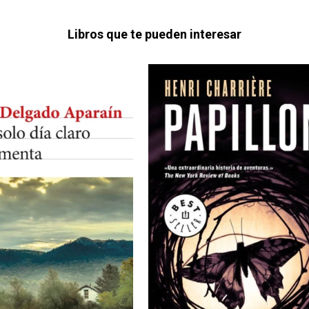
Libros que te pueden interesar