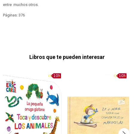
entre muchos otros.
Páginas: 376
Libros que te pueden interesar