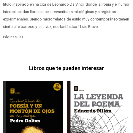
título inspirado en na cita de Leonardo Da Vinci, donde la ironía y el humor
intertextual dan libre cauce a reescrituras mitológicas y a registros
experimenales. Siendo microrrelatos de estilo muy contemporáneo tienen
cierto aire barroco y, a la vez, neofantástico." Luis Bravo.
Páginas: 90
Libros que te pueden interesar