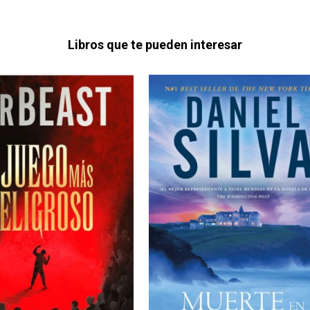
Libros que te pueden interesar