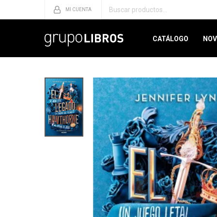
CATÁLOGO
NOV