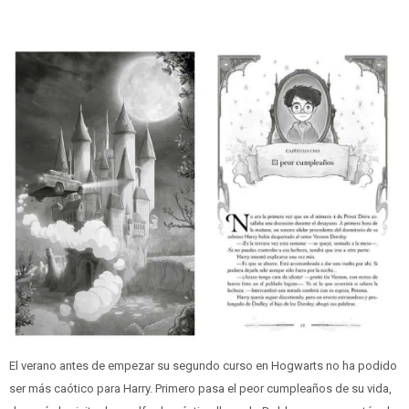
El verano antes de empezar su segundo curso en Hogwarts no ha podido
ser más caótico para Harry. Primero pasa el peor cumpleaños de su vida,