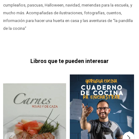
cumpleaños, pascuas, Halloween, navidad, meriendas para la escuela, y
mucho más. Acompañadas de ilustraciones, fotografías, cuentos,
información para hacer una huerta en casa y las aventuras de “la pandilla
de la cocina”
Libros que te pueden interesar