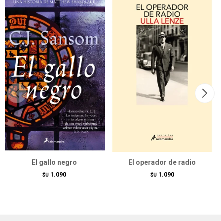
El gallo negro
El operador de radio
1.090
1.090
$U
$U