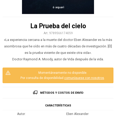
La Prueba del cielo
9789566174059
«La experiencia cercana a la muerte del doctor Eben Alexander es la más
asombrosa que he oído en más de cuatro décadas de investigación. [Él]
es la prueba viviente de que existe otra vida».
Doctor Raymond A. Moody, autor de Vida después de la vida.
Momentáneamente no disponible.
Por consulta de disponibilidad
comuníquese con nosotros
.
MÉTODOS Y COSTOS DE ENVÍO
CARACTERÍSTICAS
Autor
Eben Alexander