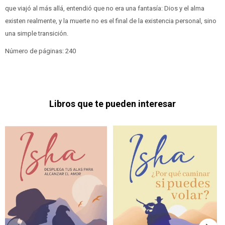
que viajó al más allá, entendió que no era una fantasía: Dios y el alma
existen realmente, y la muerte no es el final de la existencia personal, sino
una simple transición.
Número de páginas: 240
Libros que te pueden interesar