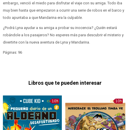
embargo, venció el miedo para disfrutar el viaje con su amiga. Todo iba
muy bien hasta que empezaron a ocurrir una serie de robos en el barco y
todo apuntaba a que Mandarina era la culpable.
¿Podrá Lyna ayudar a su amiga a probar su inocencia? ¿Quién estará
robándole a los pasajeros? No esperes más para descubrir el misterio y
divertirte con la nueva aventura de Lyna y Mandarina.
Páginas: 96
Libros que te pueden interesar