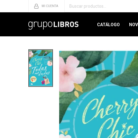
CATÁLOGO
NOV