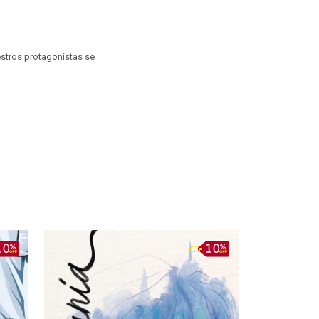
estros protagonistas se