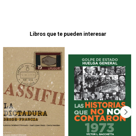
Libros que te pueden interesar