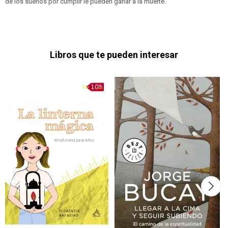
de los sueños por cumplir le pueden ganar a la muerte.
Libros que te pueden interesar