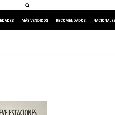
EDADES
MÁS VENDIDOS
RECOMENDADOS
NACIONALE