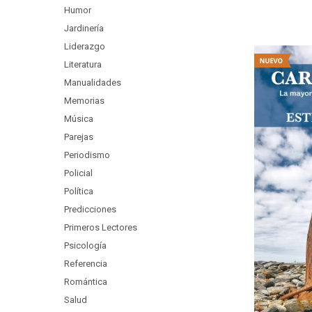
Humor
Jardinería
Liderazgo
Literatura
Manualidades
Memorias
Música
Parejas
Periodismo
Policial
Política
Predicciones
Primeros Lectores
Psicología
Referencia
Romántica
Salud