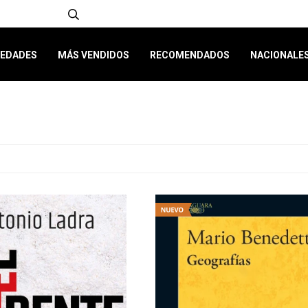
EDADES
MÁS VENDIDOS
RECOMENDADOS
NACIONALE