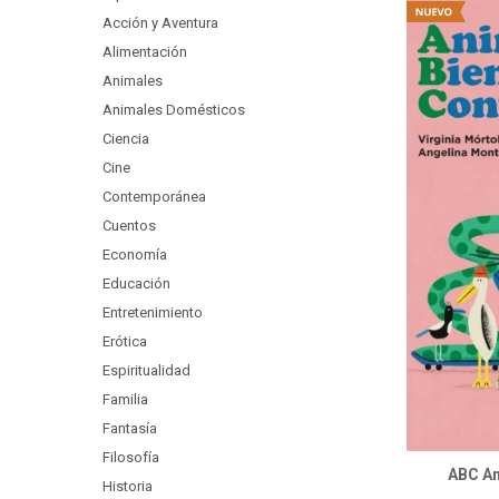
Acción y Aventura
Alimentación
Animales
Animales Domésticos
Ciencia
Cine
Contemporánea
Cuentos
Economía
Educación
Entretenimiento
Erótica
Espiritualidad
Familia
Fantasía
Filosofía
ABC An
Historia