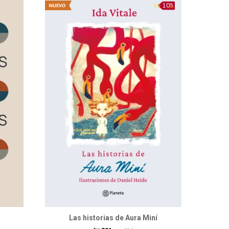
Las historias de Aura Miní