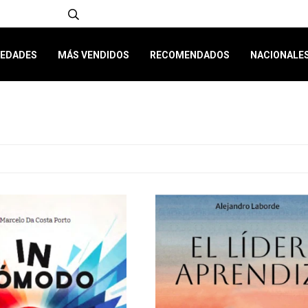
EDADES
MÁS VENDIDOS
RECOMENDADOS
NACIONALE