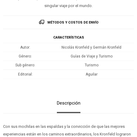
singular viaje por el mundo.
MÉTODOS Y COSTOS DE ENVÍO
CARACTERÍSTICAS
Autor
Nicolás Kronfeld y Germán Kronfeld
Género
Guías de Viaje y Turismo
Sub género
Turismo
Editorial
Aguilar
Descripción
Con sus mochilas en las espaldas y la convicción de que las mejores
experiencias están en los caminos extraordinarios, los Kronfeld lograron