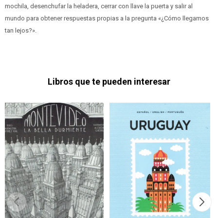
mochila, desenchufar la heladera, cerrar con llave la puerta y salir al
mundo para obtener respuestas propias a la pregunta «¿Cómo llegamos
tan lejos?».
Libros que te pueden interesar