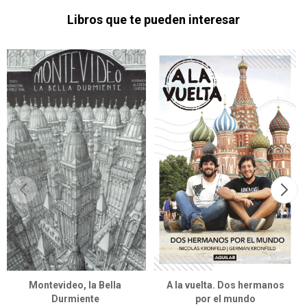
Libros que te pueden interesar
Montevideo, la Bella
A la vuelta. Dos hermanos
Durmiente
por el mundo