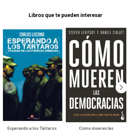
Libros que te pueden interesar
Esperando a los Tártaros
Cómo mueren las